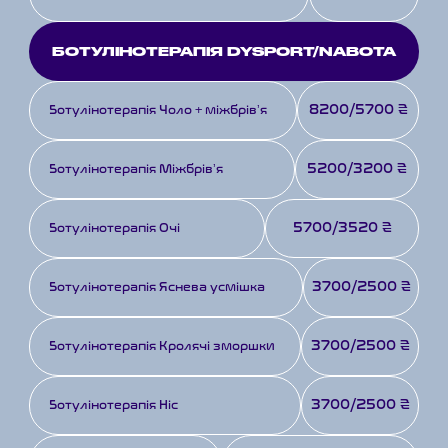
БОТУЛІНОТЕРАПІЯ DYSPORT/NABOTA
8200/5700 ₴
Ботулінотерапія Чоло + міжбрівʼя
5200/3200 ₴
Ботулінотерапія Міжбрівʼя
5700/3520 ₴
Ботулінотерапія Очі
3700/2500 ₴
Ботулінотерапія Яснева усмішка
3700/2500 ₴
Ботулінотерапія Кролячі зморшки
3700/2500 ₴
Ботулінотерапія Ніс