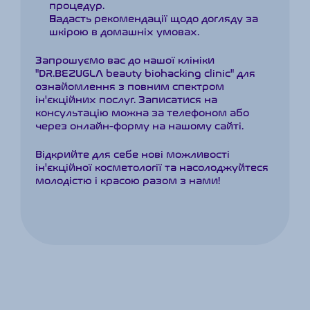
процедур.
Надасть рекомендації щодо догляду за 
шкірою в домашніх умовах.
Запрошуємо вас до нашої клініки 
"DR.BEZUGLA beauty biohacking clinic" для 
ознайомлення з повним спектром 
ін'єкційних послуг. Записатися на 
консультацію можна за телефоном або 
через онлайн-форму на нашому сайті.
Відкрийте для себе нові можливості 
ін'єкційної косметології та насолоджуйтеся 
молодістю і красою разом з нами!