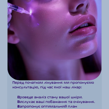
Перед початком лікування ми пропонуємо 
консультацію, під час якої наш лікар:
Проведе аналіз стану вашої шкіри.
Вислухає ваші побажання та очікування.
Запропонує оптимальний план 