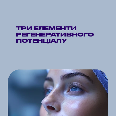
ТРИ ЕЛЕМЕНТИ 
РЕГЕНЕРАТИВНОГО 
ПОТЕНЦІАЛУ