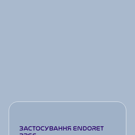
ЗАСТОСУВАННЯ ENDORET 