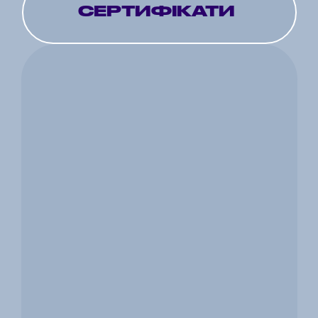
СЕРТИФІКАТИ