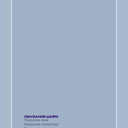
ЛІКУВАННЯ ШКІРИ
Лікування акне
Лікування пігментації