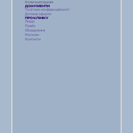
Колагенотерапія
ДОКУМЕНТИ
Політика конфіденційності
Договір оферти
ПРО КЛІНІКУ
Лікарі
Прайс
Обладнання
Магазин 
Контакти